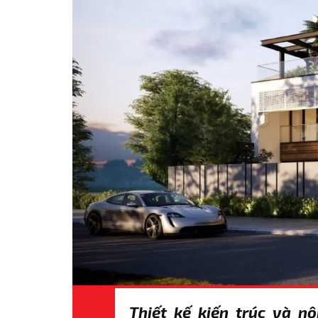
Thiết kế kiến trúc và nộ