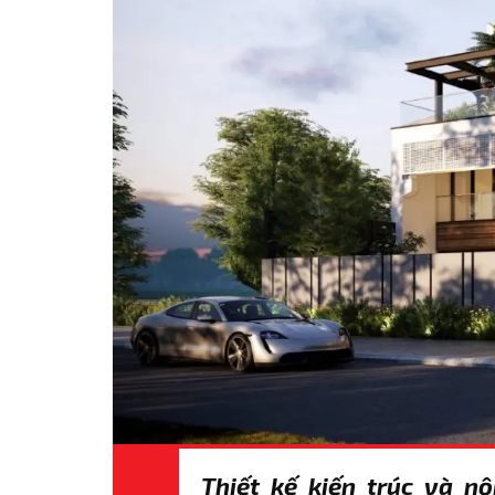
Thiết kế kiến trúc và nộ