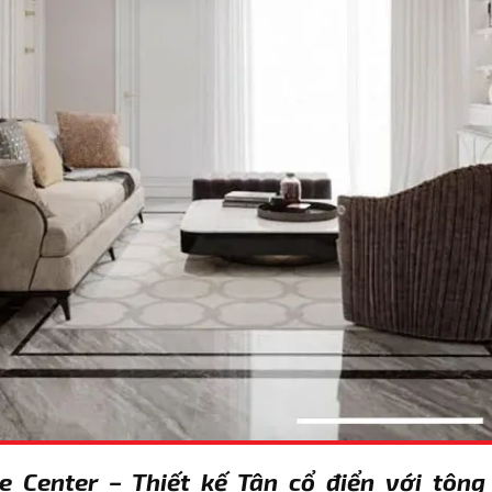
ne Center – Thiết kế Tân cổ điển với tô