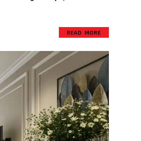
READ MORE