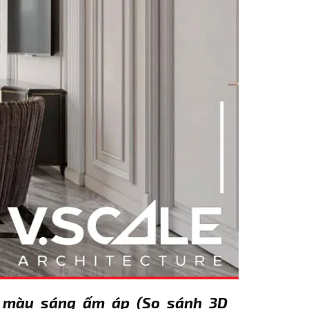
ng màu sáng ấm áp (So sánh 3D