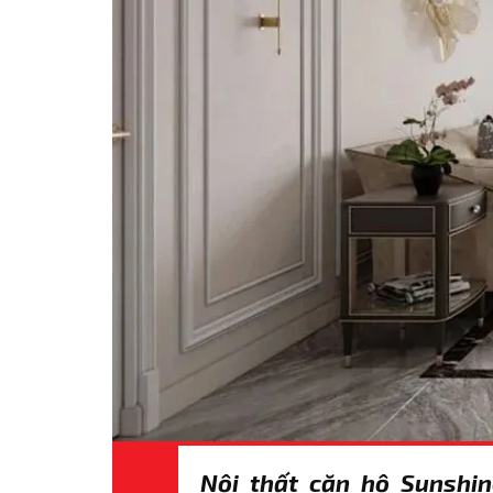
Nội thất căn hộ Sunshi