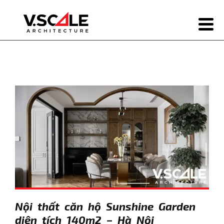
Nội thất căn hộ Sunshine Garden
diện tích 140m2 – Hà Nội