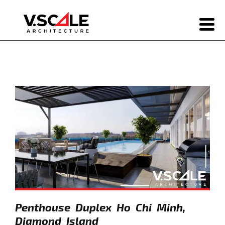
Penthouse Duplex Ho Chi Minh,
Diamond Island