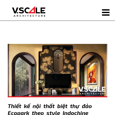
Thiết kế nội thất biệt thự đảo
Ecopark theo style Indochine