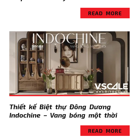
READ MORE
Thiết kế Biệt thự Đông Dương
Indochine – Vang bóng một thời
READ MORE