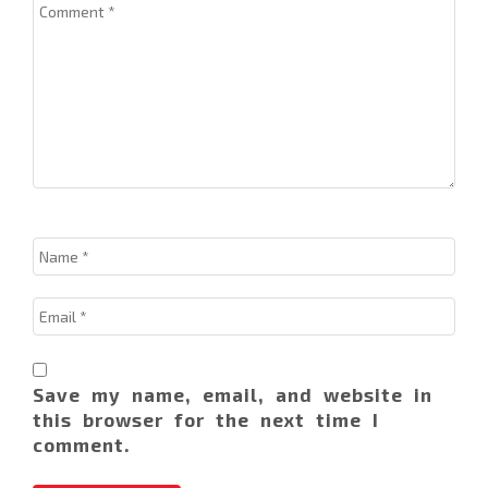
Save my name, email, and website in
this browser for the next time I
comment.