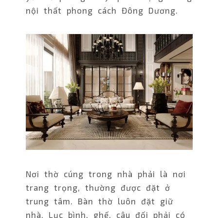
nội thất phong cách Đông Dương.
Nơi thờ cúng trong nhà phải là nơi
trang trọng, thường được đặt ở
trung tâm. Bàn thờ luôn đặt giữ
nhà. Lục bình, ghế, câu đối phải có