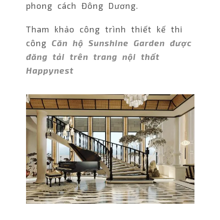
phong cách Đông Dương.
Tham khảo công trình thiết kế thi
công
Căn hộ Sunshine Garden được
đăng tải trên trang nội thất
Happynest