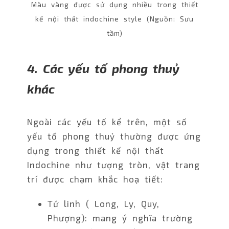
Màu vàng được sử dụng nhiều trong thiết
kế nội thất indochine style (Nguồn: Sưu
tầm)
4. Các yếu tố phong thuỷ
khác
Ngoài các yếu tố kể trên, một số
yếu tố phong thuỷ thường được ứng
dụng trong thiết kế nội thất
Indochine như tượng tròn, vật trang
trí được chạm khắc hoạ tiết:
Tứ linh ( Long, Ly, Quy,
Phượng): mang ý nghĩa trường