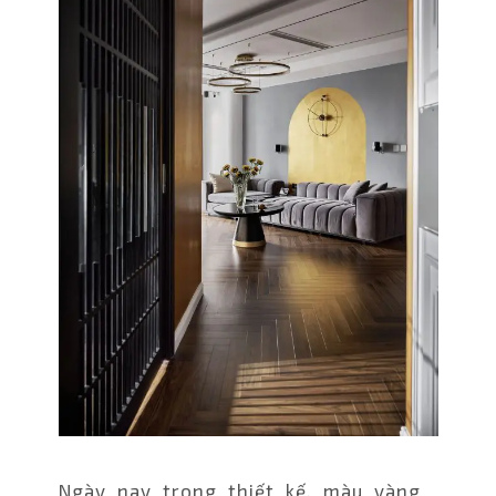
Ngày nay trong thiết kế, màu vàng