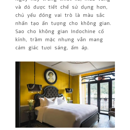
và đỏ được tiết chế sử dụng hơn,
chủ yếu đóng vai trò là màu sắc
nhấn tạo ấn tượng cho không gian.
Sao cho không gian Indochine cổ
kính, trầm mặc nhưng vẫn mang
cảm giác tươi sáng, ấm áp.