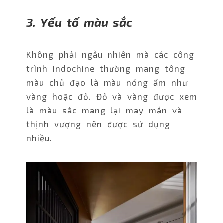
3. Yếu tố màu sắc
Không phải ngẫu nhiên mà các công
trình Indochine thường mang tông
màu chủ đạo là màu nóng ấm như
vàng hoặc đỏ. Đỏ và vàng được xem
là màu sắc mang lại may mắn và
thịnh vượng nên được sử dụng
nhiều.