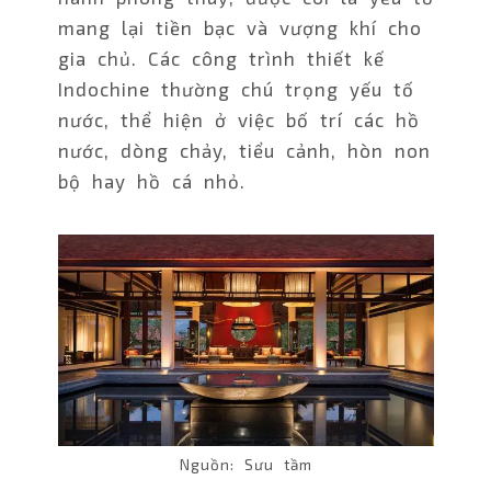
mang lại tiền bạc và vượng khí cho
gia chủ. Các công trình thiết kế
Indochine thường chú trọng yếu tố
nước, thể hiện ở việc bố trí các hồ
nước, dòng chảy, tiểu cảnh, hòn non
bộ hay hồ cá nhỏ.
Nguồn: Sưu tầm