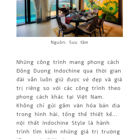
Nguồn: Sưu tầm
Những công trình mang phong cách
Đông Dương Indochine qua thời gian
dài vẫn luôn giữ được vẻ đẹp và giá
trị riêng so với các công trình theo
phong cách khác tại Việt Nam.
Không chỉ gửi gắm văn hóa bản địa
trong hình hài, tổng thể thiết kế…
nội thất Indochine Style là hành
trình tìm kiếm những giá trị trường